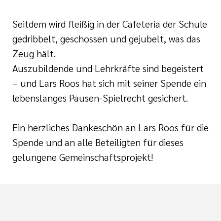
Seitdem wird fleißig in der Cafeteria der Schule
gedribbelt, geschossen und gejubelt, was das
Zeug hält.
Auszubildende und Lehrkräfte sind begeistert
– und Lars Roos hat sich mit seiner Spende ein
lebenslanges Pausen-Spielrecht gesichert.
Ein herzliches Dankeschön an Lars Roos für die
Spende und an alle Beteiligten für dieses
gelungene Gemeinschaftsprojekt!