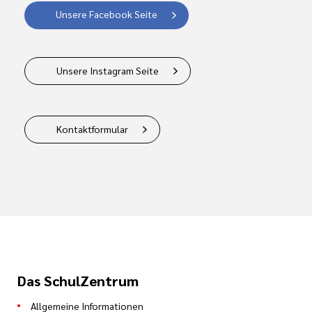
Unsere Facebook Seite
Unsere Instagram Seite
Kontaktformular
Das SchulZentrum
Allgemeine Informationen