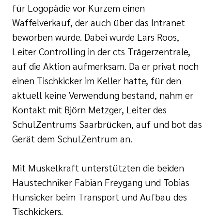
für Logopädie vor Kurzem einen
Waffelverkauf, der auch über das Intranet
beworben wurde. Dabei wurde Lars Roos,
Leiter Controlling in der cts Trägerzentrale,
auf die Aktion aufmerksam. Da er privat noch
einen Tischkicker im Keller hatte, für den
aktuell keine Verwendung bestand, nahm er
Kontakt mit Björn Metzger, Leiter des
SchulZentrums Saarbrücken, auf und bot das
Gerät dem SchulZentrum an.
Mit Muskelkraft unterstützten die beiden
Haustechniker Fabian Freygang und Tobias
Hunsicker beim Transport und Aufbau des
Tischkickers.