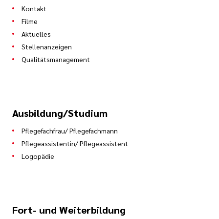
Kontakt
Filme
Aktuelles
Stellenanzeigen
Qualitätsmanagement
Ausbildung/Studium
Pflegefachfrau/ Pflegefachmann
Pflegeassistentin/ Pflegeassistent
Logopädie
Fort- und Weiterbildung