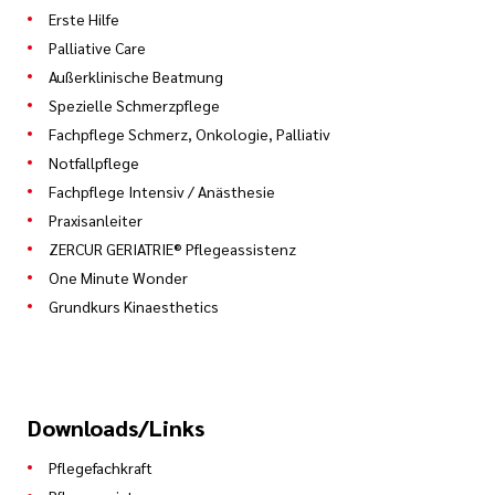
Erste Hilfe
Palliative Care
Außerklinische Beatmung
Spezielle Schmerzpflege
Fachpflege Schmerz, Onkologie, Palliativ
Notfallpflege
Fachpflege Intensiv / Anästhesie
Praxisanleiter
ZERCUR GERIATRIE® Pflegeassistenz
One Minute Wonder
Grundkurs Kinaesthetics
Downloads/Links
Pflegefachkraft