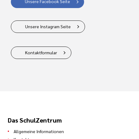
Unsere Facebook Seite
Unsere Instagram Seite
Kontaktformular
Das SchulZentrum
Allgemeine Informationen