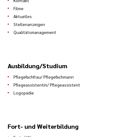
Kontakt
Filme
Aktuelles
Stellenanzeigen
Qualitätsmanagement
Ausbildung/Studium
Pflegefachfrau/ Pflegefachmann
Pflegeassistentin/ Pflegeassistent
Logopädie
Fort- und Weiterbildung