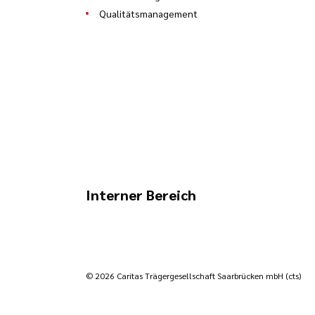
Qualitätsmanagement
Interner Bereich
© 2026 Caritas Trägergesellschaft Saarbrücken mbH (cts)