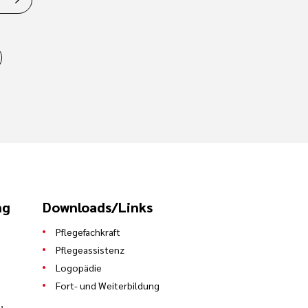
ng
Downloads/Links
Pflegefachkraft
Pflegeassistenz
Logopädie
Fort- und Weiterbildung
,