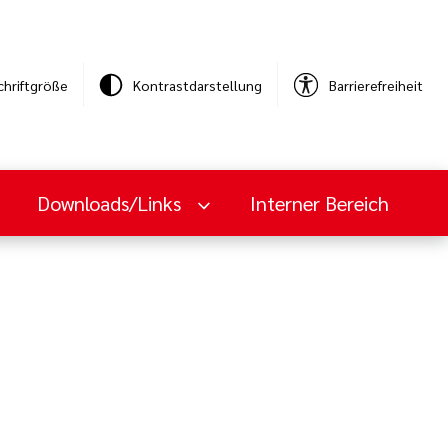
chriftgröße
Kontrastdarstellung
Barrierefreiheit
Downloads/Links
Interner Bereich