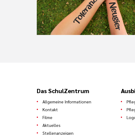
Das SchulZentrum
Ausb
Allgemeine Informationen
Pfle
Kontakt
Pfle
Filme
Log
Aktuelles
Stellenanzeigen