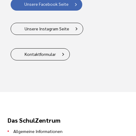
Unsere Facebook Seite
Unsere Instagram Seite
Kontaktformular
Das SchulZentrum
Allgemeine Informationen