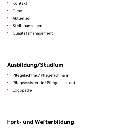
Kontakt
Filme
Aktuelles
Stellenanzeigen
Qualitätsmanagement
Ausbildung/Studium
Pflegefachfrau/ Pflegefachmann
Pflegeassistentin/ Pflegeassistent
Logopädie
Fort- und Weiterbildung