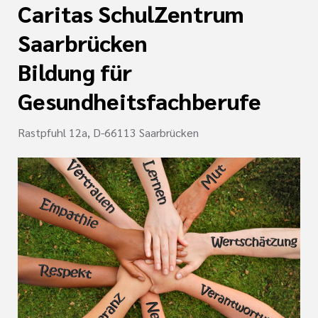
Caritas SchulZentrum
Saarbrücken
Bildung für
Gesundheitsfachberufe
Rastpfuhl 12a, D-66113 Saarbrücken