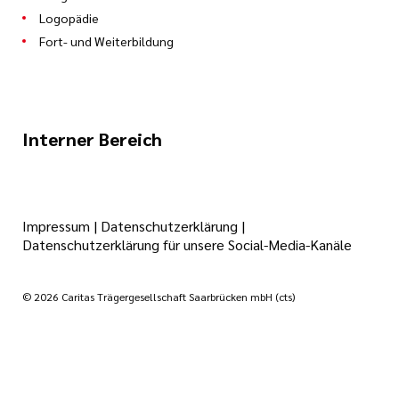
Logopädie
Fort- und Weiterbildung
Interner Bereich
Impressum
|
Datenschutzerklärung
|
Datenschutzerklärung für unsere Social-Media-Kanäle
© 2026 Caritas Trägergesellschaft Saarbrücken mbH (cts)