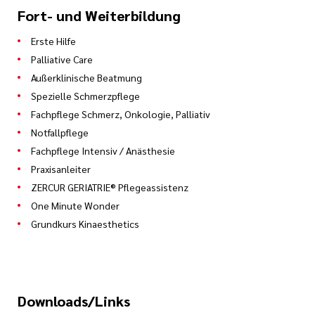
Fort- und Weiterbildung
Erste Hilfe
Palliative Care
Außerklinische Beatmung
Spezielle Schmerzpflege
Fachpflege Schmerz, Onkologie, Palliativ
Notfallpflege
Fachpflege Intensiv / Anästhesie
Praxisanleiter
ZERCUR GERIATRIE® Pflegeassistenz
One Minute Wonder
Grundkurs Kinaesthetics
Downloads/Links