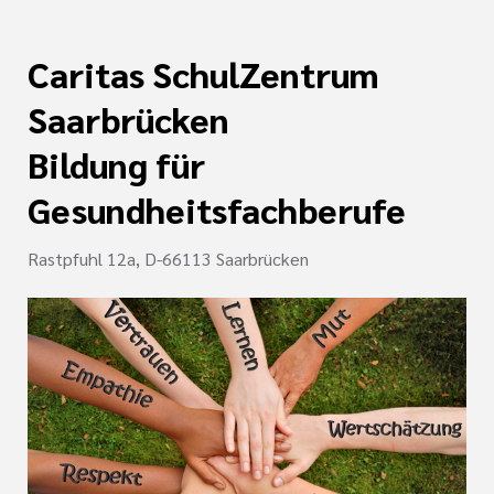
Caritas SchulZentrum
Saarbrücken
Bildung für
Gesundheitsfachberufe
Rastpfuhl 12a, D-66113 Saarbrücken