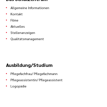
Allgemeine Informationen
Kontakt
Filme
Aktuelles
Stellenanzeigen
Qualitätsmanagement
Ausbildung/Studium
Pflegefachfrau/ Pflegefachmann
Pflegeassistentin/ Pflegeassistent
Logopädie